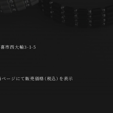
久喜市西大輪3-1-5
ページにて販売価格（税込）を表示