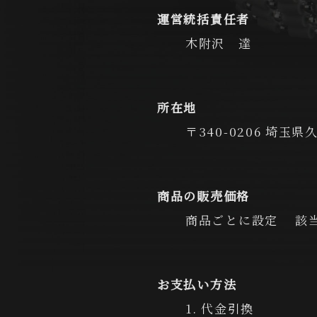
運営統括責任者
木附沢 達
所在地
〒340-0206 埼玉県
商品の販売価格
商品ごとに設定 該当
お支払い方法
1. 代金引換