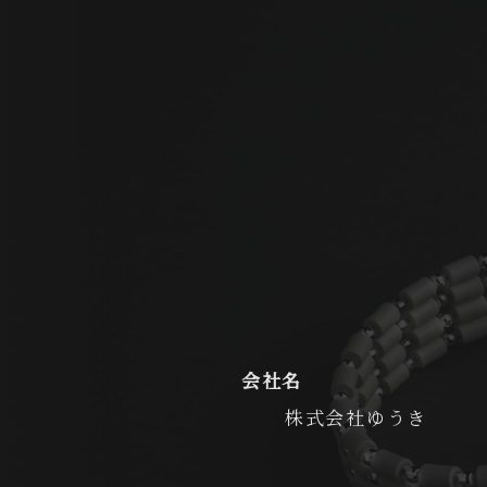
会社名
株式会社ゆうき