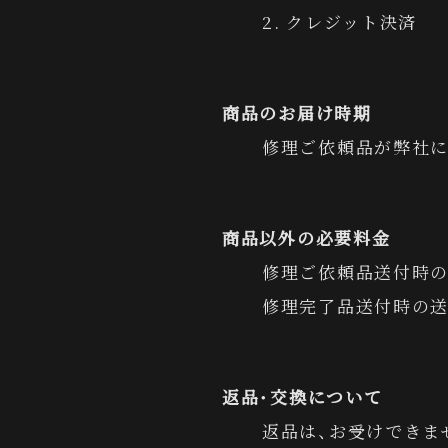
2. クレジット決済
商品のお届け時期
修理ご依頼品が弊社に
商品以外の必要料金
修理ご依頼品送付時の
修理完了品送付時の送
返品・交換について
返品は、お受けできま