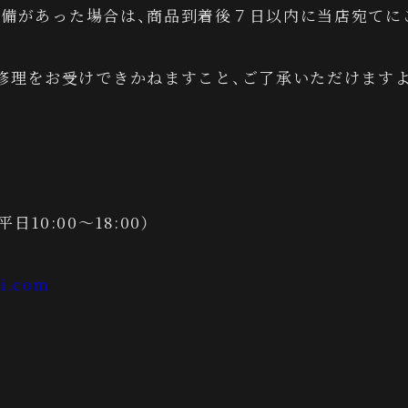
備があった場合は、商品到着後７日以内に当店宛てに
修理をお受けできかねますこと、ご了承いただけます
（平日10:00～18:00）
i.com