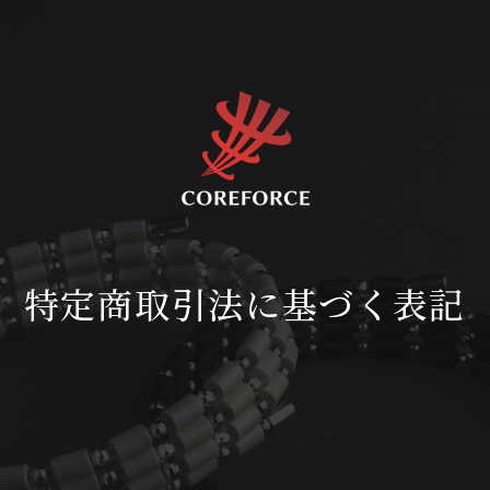
特定商取引法に基づく表記