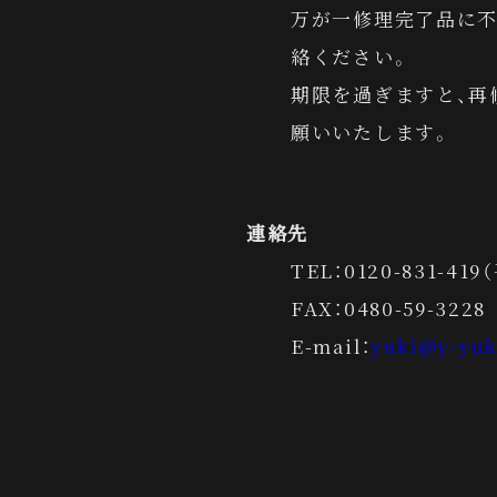
万が一修理完了品に不
絡ください。
期限を過ぎますと、再
願いいたします。
連絡先
TEL：0120-831-419
FAX：0480-59-3228
E-mail：
yuki@y-yuk