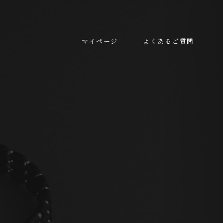
マイページ
よくあるご質問