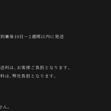
到着後10日～2週間以内に発送
送料は、お客様ご負担となります。
料は、弊社負担となります。
せん。